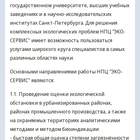
государственном университете, высших учебных
заведениях и в научно-исследовательских
институтах Санкт-Петербурга. Для решения
комплексных экологических проблем НПЦ ”ЭКО-
СЕРВИС" имеет возможность пользоваться
услугами широкого круга специалистов в самых
различных областях науки.
Основными направлениями работы НПЦ "ЭКО-
СЕРВИС" являются:
1.1. Проведение оценки экологической
обстановки в урбанизированных районах,
районах промышленного производства, а также
на охраняемых территориях аналитическими
методами и методом биоиндикации:
- быстрая общая оценка степени загрязнённости