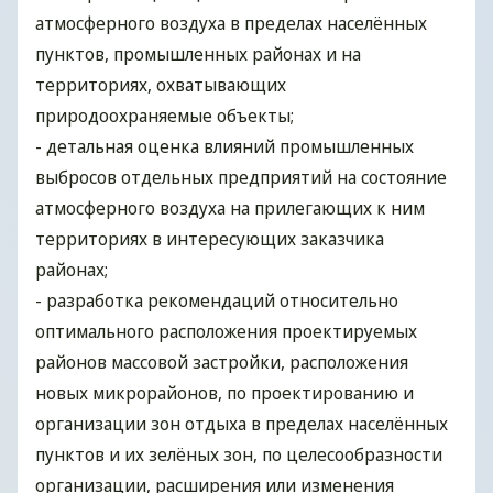
атмосферного воздуха в пределах населённых
пунктов, промышленных районах и на
территориях, охватывающих
природоохраняемые объекты;
- детальная оценка влияний промышленных
выбросов отдельных предприятий на состояние
атмосферного воздуха на прилегающих к ним
территориях в интересующих заказчика
районах;
- разработка рекомендаций относительно
оптимального расположения проектируемых
районов массовой застройки, расположения
новых микрорайонов, по проектированию и
организации зон отдыха в пределах населённых
пунктов и их зелёных зон, по целесообразности
организации, расширения или изменения