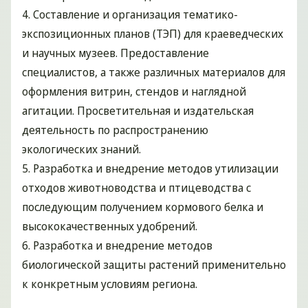
4. Составление и организация тематико-
экспозиционных планов (ТЭП) для краеведческих
и научных музеев. Предоставление
специалистов, а также различных материалов для
оформления витрин, стендов и наглядной
агитации. Просветительная и издательская
деятельность по распространению
экологических знаний.
5. Разработка и внедрение методов утилизации
отходов животноводства и птицеводства с
последующим получением кормового белка и
высококачественных удобрений.
6. Разработка и внедрение методов
биологической защиты растений применительно
к конкретным условиям региона.