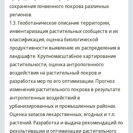
сохранения почвенного покрова различных
регионов.
1.3. Геоботаническое описание территории,
инвентаризация растительных сообществ и их
классификация, оценка биологической
продуктивности выявление их распределения в
ландшафте. Крупномасштабное картирование
растительности, оценка антропогенного
воздействия на растительный покров и
разработка мер по его оптимизации. Прогноз
изменения растительного покрова в результате
антропогенных воздействий в
урбанизированных и промышленных районах.
Оценка запасов лекарственных, ягодных и т.п.
растений. Разработка и выдача рекомендаций по
рекультивации и оптимизации растительного