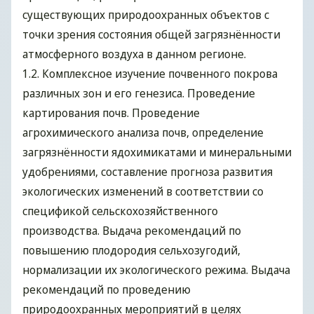
существующих природоохранных объектов с
точки зрения состояния общей загрязнённости
атмосферного воздуха в данном регионе.
1.2. Комплексное изучение почвенного покрова
различных зон и его генезиса. Проведение
картирования почв. Проведение
агрохимического анализа почв, определение
загрязнённости ядохимикатами и минеральными
удобрениями, составление прогноза развития
экологических изменений в соответствии со
спецификой сельскохозяйственного
производства. Выдача рекомендаций по
повышению плодородия сельхозугодий,
нормализации их экологического режима. Выдача
рекомендаций по проведению
природоохранных мероприятий в целях