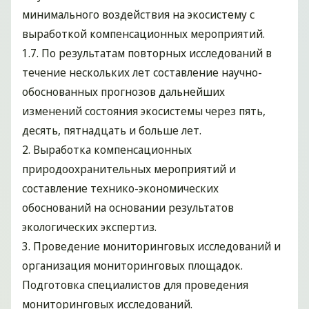
минимального воздействия на экосистему с
выработкой компенсационных мероприятий.
1.7. По результатам повторных исследований в
течение нескольких лет составление научно-
обоснованных прогнозов дальнейших
изменений состояния экосистемы через пять,
десять, пятнадцать и больше лет.
2. Выработка компенсационных
природоохранительных мероприятий и
составление технико-экономических
обоснований на основании результатов
экологических экспертиз.
3. Проведение мониторинговых исследований и
организация мониторинговых площадок.
Подготовка специалистов для проведения
мониторинговых исследований.