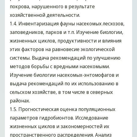
покрова, нарушенного в результате
хозяйственной деятельности.
1.4. Инвентаризация фауны насекомых лесхозов,
заповедников, парков и т.п. Изучение биологии,
жизненных циклов, продуктивности и влияния
этих факторов на равновесие экологической
системы. Выдача рекомендаций по улучшению
методов борьбы с вредными насекомыми.
Изучение биологии насекомых-энтомофагов и
выдача рекомендаций по их использованию в
сельском хозяйстве, в том числе в северных
районах.
1.5. Прогностическая оценка популяционных
параметров гидробионтов. Исследование
жизненных циклов и закономерностей их
пространственного распределения. Анализ