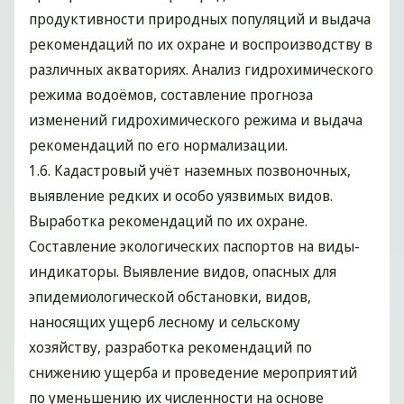
продуктивности природных популяций и выдача
рекомендаций по их охране и воспроизводству в
различных акваториях. Анализ гидрохимического
режима водоёмов, составление прогноза
изменений гидрохимического режима и выдача
рекомендаций по его нормализации.
1.6. Кадастровый учёт наземных позвоночных,
выявление редких и особо уязвимых видов.
Выработка рекомендаций по их охране.
Составление экологических паспортов на виды-
индикаторы. Выявление видов, опасных для
эпидемиологической обстановки, видов,
наносящих ущерб лесному и сельскому
хозяйству, разработка рекомендаций по
снижению ущерба и проведение мероприятий
по уменьшению их численности на основе