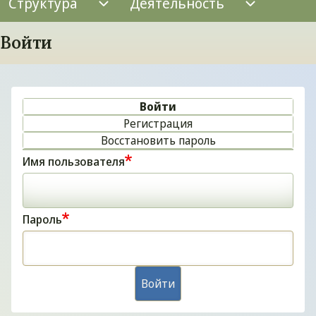
Структура
Деятельность
Структура подменю
Деятельн
Войти
Войти
Primary tabs
Регистрация
Восстановить пароль
Имя пользователя
Пароль